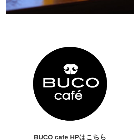
BUCO cafe HPはこちら