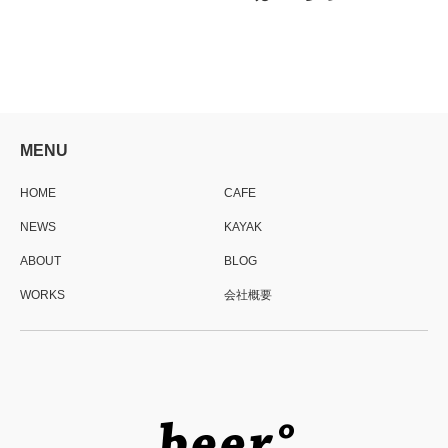
MENU
HOME
CAFE
NEWS
KAYAK
ABOUT
BLOG
WORKS
会社概要