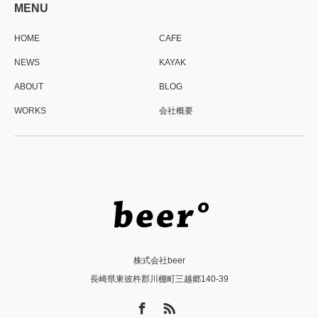
MENU
HOME
CAFE
NEWS
KAYAK
ABOUT
BLOG
WORKS
会社概要
株式会社beer
長崎県東彼杵郡川棚町三越郷140-39
Facebook
RSS