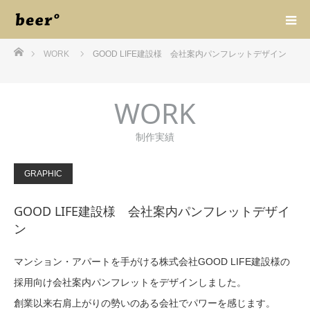
ホーム
WORK
GOOD LIFE建設様 会社案内パンフレットデザイン
WORK
制作実績
GRAPHIC
GOOD LIFE建設様 会社案内パンフレットデザイ
ン
マンション・アパートを手がける株式会社GOOD LIFE建設様の
採用向け会社案内パンフレットをデザインしました。
創業以来右肩上がりの勢いのある会社でパワーを感じます。