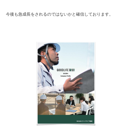
今後も急成長をされるのではないかと確信しております。