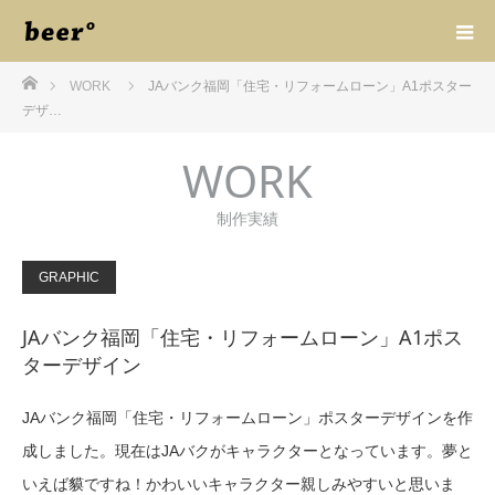
ホーム
WORK
JAバンク福岡「住宅・リフォームローン」A1ポスター
デザ…
WORK
制作実績
GRAPHIC
JAバンク福岡「住宅・リフォームローン」A1ポス
ターデザイン
JAバンク福岡「住宅・リフォームローン」ポスターデザインを作
成しました。現在はJAバクがキャラクターとなっています。夢と
いえば貘ですね！かわいいキャラクター親しみやすいと思いま