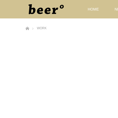
HOME
N
ホーム
WORK